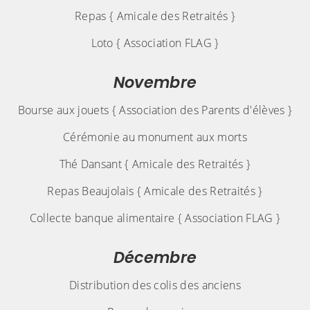
Repas { Amicale des Retraités }
Loto { Association FLAG }
Novembre
Bourse aux jouets { Association des Parents d'élèves }
Cérémonie au monument aux morts
Thé Dansant { Amicale des Retraités }
Repas Beaujolais { Amicale des Retraités }
Collecte banque alimentaire { Association FLAG }
Décembre
Distribution des colis des anciens