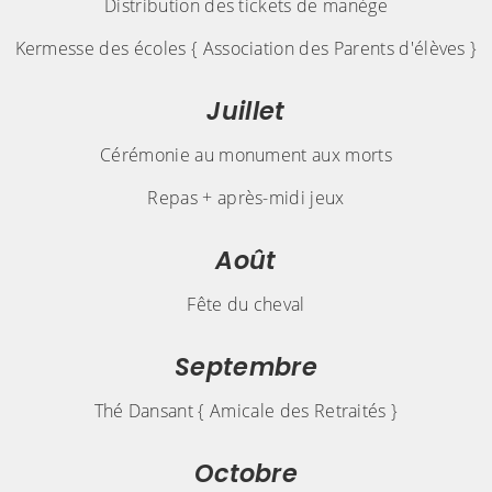
Distribution des tickets de manège
Kermesse des écoles { Association des Parents d'élèves }
Juillet
Cérémonie au monument aux morts
Repas + après-midi jeux
Août
Fête du cheval
Septembre
Thé Dansant { Amicale des Retraités }
Octobre