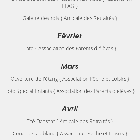
FLAG }
Galette des rois { Amicale des Retraités }
Février
Loto { Association des Parents d'élèves }
Mars
Ouverture de l'étang { Association Pêche et Loisirs }
Loto Spécial Enfants { Association des Parents d'élèves }
Avril
Thé Dansant { Amicale des Retraités }
Concours au blanc { Association Pêche et Loisirs }