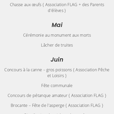
Chasse aux œufs { Association FLAG + des Parents
d'élèves }
Mai
Cérémonie au monument aux morts
Lâcher de truites
Juin
Concours à la canne – gros poissons { Association Pêche
et Loisirs }
Fête communale
Concours de pétanque amateur { Association FLAG }
Brocante – Fête de l'asperge { Association FLAG }