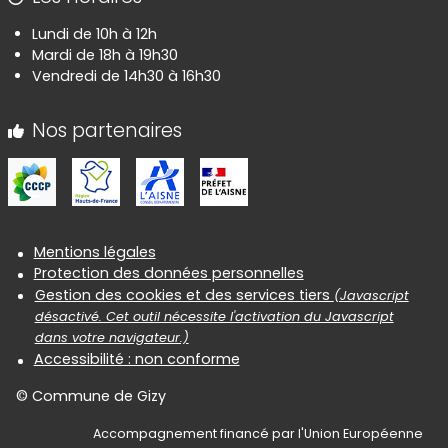
Lundi de 10h à 12h
Mardi de 18h à 19h30
Vendredi de 14h30 à 16h30
Nos partenaires
Informations réglementaires
Mentions légales
Protection des données personnelles
Gestion des cookies et des services tiers
(Javascript
désactivé. Cet outil nécessite l'activation du Javascript
dans votre navigateur.)
Accessibilité : non conforme
© Commune de Gizy
Accompagnement financé par l'Union Européenne