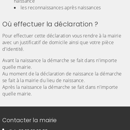
naissance
les reconnaissances après naissances
Où effectuer la déclaration ?
Pour effectuer cette déclaration vous rendre à la mairie
avec un justificatif de domicile ainsi que votre pièce
d'identité.
Avant la naissance la démarche se fait dans n'importe
quelle mairie.
Au moment de la déclaration de naissance la démarche
se fait à la mairie du lieu de naissance.
Après la naissance la démarche se fait dans n'importe
quelle mairie.
Informations de contact
Contacter la mairie