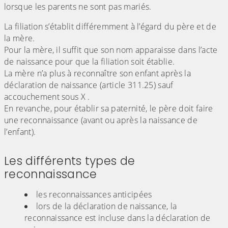
lorsque les parents ne sont pas mariés.
La filiation s’établit différemment à l’égard du père et de
la mère.
Pour la mère, il suffit que son nom apparaisse dans l’acte
de naissance pour que la filiation soit établie.
La mère n’a plus à reconnaître son enfant après la
déclaration de naissance (article 311.25) sauf
accouchement sous X .
En revanche, pour établir sa paternité, le père doit faire
une reconnaissance (avant ou après la naissance de
l’enfant).
Les différents types de
reconnaissance
les reconnaissances anticipées
lors de la déclaration de naissance, la
reconnaissance est incluse dans la déclaration de