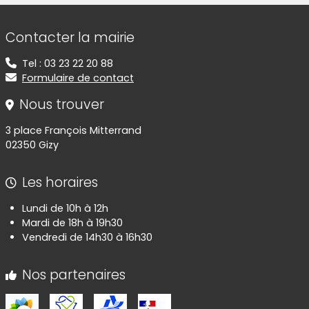
Informations de contact
Contacter la mairie
Tel : 03 23 22 20 88
Formulaire de contact
Nous trouver
3 place François Mitterrand
02350 Gizy
Les horaires
Lundi de 10h à 12h
Mardi de 18h à 19h30
Vendredi de 14h30 à 16h30
Nos partenaires