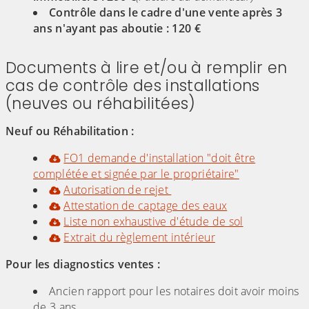
Contrôle dans le cadre d'une vente après 3
ans n'ayant pas aboutie : 120 €
Documents à lire et/ou à remplir en
cas de contrôle des installations
(neuves ou réhabilitées)
Neuf ou Réhabilitation :
FO1 demande d'installation "doit être
complétée et signée par le propriétaire"
Autorisation de rejet
Attestation de captage des eaux
Liste non exhaustive d'étude de sol
Extrait du règlement intérieur
Pour les diagnostics ventes :
Ancien rapport pour les notaires doit avoir moins
de 3 ans