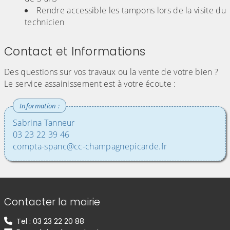
Rendre accessible les tampons lors de la visite du
technicien
Contact et Informations
Des questions sur vos travaux ou la vente de votre bien ?
Le service assainissement est à votre écoute :
Sabrina Tanneur
03 23 22 39 46
compta-spanc@cc-champagnepicarde.fr
Informations de contact
Contacter la mairie
Tel : 03 23 22 20 88