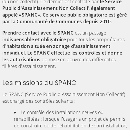
(ou non collectif). Ce dernier est contrôlé par
le Service
Public d'Assainissement Non Collectif, également
appelé «SPANC». Ce service public obligatoire est géré
par la Communauté de Communes depuis 2010.
Prendre contact avec le SPANC
est un passage
indispensable et obligatoire
pour tous les propriétaires
d'
habitation située en zonage d'assainissement
individuel. Le SPANC effectue les contrôles et donne
les autorisations
de mise en oeuvre des différentes
filières d'assainissement
.
Les missions du SPANC
Le SPANC (Service Public d'Assainissement Non Collectif)
est chargé des contrôles suivants :
Le contrôle des installations neuves ou
réhabilitées : lorsque l'usager a un projet de permis
de construire ou de réhabilitation de son installation,