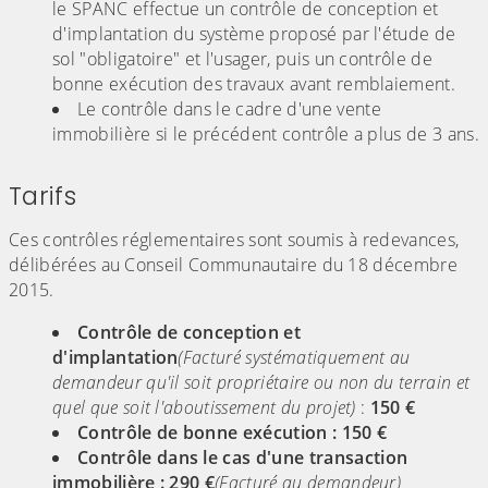
le SPANC effectue un contrôle de conception et
d'implantation du système proposé par l'étude de
sol "obligatoire" et l'usager, puis un contrôle de
bonne exécution des travaux avant remblaiement.
Le contrôle dans le cadre d'une vente
immobilière si le précédent contrôle a plus de 3 ans.
Tarifs
Ces contrôles réglementaires sont soumis à redevances,
délibérées au Conseil Communautaire du 18 décembre
2015.
Contrôle de conception et
d'implantation
(Facturé systématiquement au
demandeur qu'il soit propriétaire ou non du terrain et
quel que soit l'aboutissement du projet)
:
150 €
Contrôle de bonne exécution : 150 €
Contrôle dans le cas d'une transaction
immobilière : 290 €
(Facturé au demandeur)