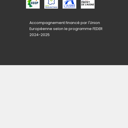
Accompagnement financé par l'Union
Européenne selon le programme FEDER
2024-2025