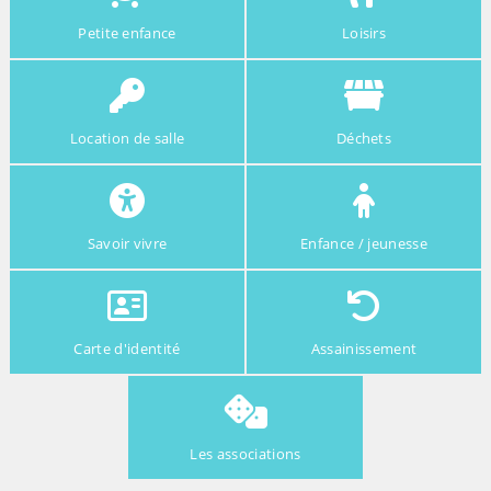
Petite enfance
Loisirs
Location de salle
Déchets
Savoir vivre
Enfance / jeunesse
Carte d'identité
Assainissement
Les associations