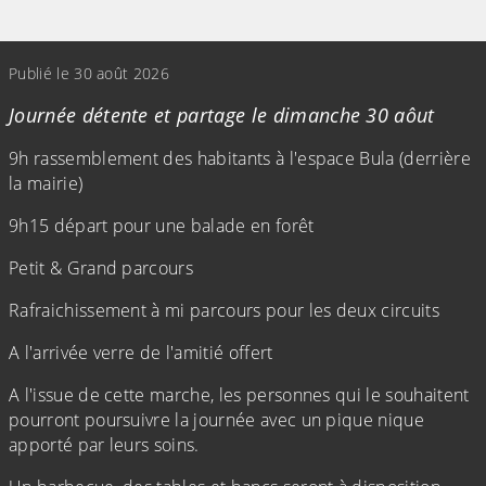
(Cliquez sur l'image pour l'agrandir)
Publié le 30 août 2026
Journée détente et partage le dimanche 30 aôut
9h rassemblement des habitants à l'espace Bula (derrière
la mairie)
9h15 départ pour une balade en forêt
Petit & Grand parcours
Rafraichissement à mi parcours pour les deux circuits
A l'arrivée verre de l'amitié offert
A l'issue de cette marche, les personnes qui le souhaitent
pourront poursuivre la journée avec un pique nique
apporté par leurs soins.