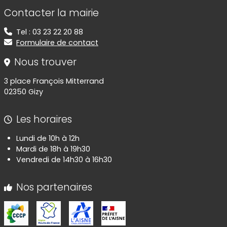
Informations de contact
Contacter la mairie
Tel : 03 23 22 20 88
Formulaire de contact
Nous trouver
3 place François Mitterrand
02350 Gizy
Les horaires
Lundi de 10h à 12h
Mardi de 18h à 19h30
Vendredi de 14h30 à 16h30
Nos partenaires