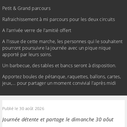
Petit & Grand parcours
Rafraichissement à mi parcours pour les deux circuits
A l'arrivée verre de l'amitié offert
A l'issue de cette marche, les personnes qui le souhaitent
pourront poursuivre la journée avec un pique nique
apporté par leurs soins.
Un barbecue, des tables et bancs seront à disposition.
Apportez boules de pétanque, raquettes, ballons, cartes,
jeux,... pour partager un moment convivial l'après midi
(Cliquez sur l'image pour l'agrandir)
Publié le 30 août 2026
Journée détente et partage le dimanche 30 aôut